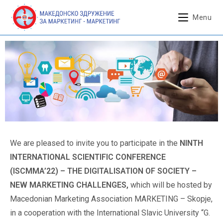
Menu
We are pleased to invite you to participate in the
NINTH
INTERNATIONAL SCIENTIFIC CONFERENCE
(ISCMMA’22) – THE DIGITALISATION OF SOCIETY –
NEW MARKETING CHALLENGES,
which will be hosted by
Macedonian Marketing Association MARKETING – Skopje,
in a cooperation with the International Slavic University “G.